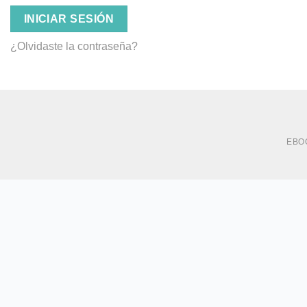
INICIAR SESIÓN
¿Olvidaste la contraseña?
EBO