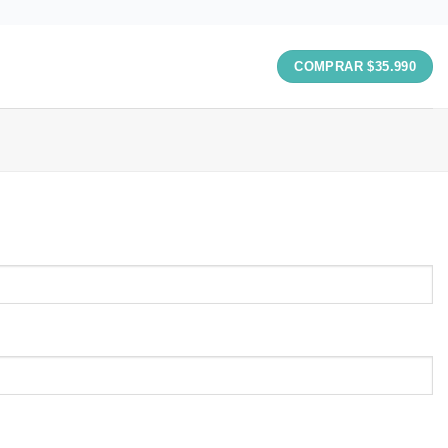
COMPRAR $35.990