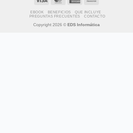
Express
Transfer
EBOOK
BENEFICIOS
QUE INCLUYE
PREGUNTAS FRECUENTES
CONTACTO
Copyright 2026 ©
EDS Informática