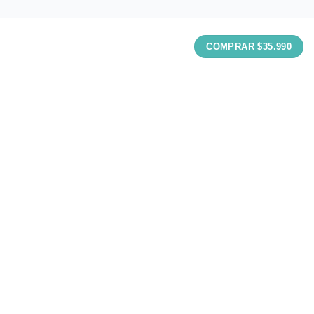
COMPRAR $35.990